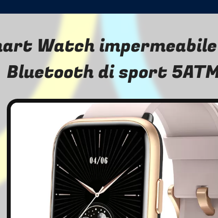
art Watch impermeabile
Bluetooth di sport 5ATM