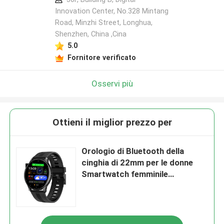
Innovation Center, No.328 Mintang
Road, Minzhi Street, Longhua,
Shenzhen, China ,Cina
5.0
Fornitore verificato
Osservi più
Ottieni il miglior prezzo per
Orologio di Bluetooth della
cinghia di 22mm per le donne
Smartwatch femminile
impermeabile