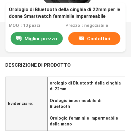
Orologio di Bluetooth della cinghia di 22mm per le
donne Smartwatch femminile impermeabile
MOQ：10 pezzi
Prezzo：negoziabile
Miglior prezzo
Contattici
DESCRIZIONE DI PRODOTTO
orologio di Bluetooth della cinghia
di 22mm
,
Orologio impermeabile di
Evidenziare:
Bluetooth
,
Orologio femminile impermeabile
della mano