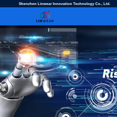
Shenzhen Linwear Innovation Technology Co., Ltd.
Ri