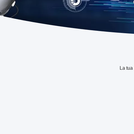
La tua 