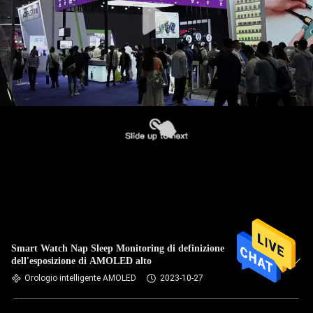
Smart Watch Nap Sleep Monitoring di definizione
dell'esposizione di AMOLED alto
Orologio intelligente AMOLED
2023-10-27